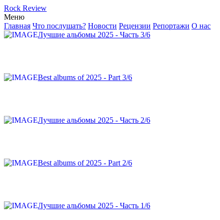
Rock Review
Меню
Главная
Что послушать?
Новости
Рецензии
Репортажи
О нас
Лучшие альбомы 2025 - Часть 3/6
Best albums of 2025 - Part 3/6
Лучшие альбомы 2025 - Часть 2/6
Best albums of 2025 - Part 2/6
Лучшие альбомы 2025 - Часть 1/6