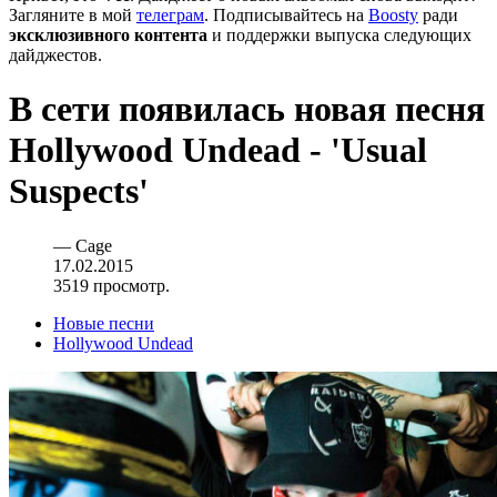
Загляните в мой
телеграм
. Подписывайтесь на
Boosty
ради
эксклюзивного контента
и поддержки выпуска следующих
дайджестов.
В сети появилась новая песня
Hollywood Undead - 'Usual
Suspects'
—
Cage
17.02.2015
3519 просмотр.
Новые песни
Hollywood Undead