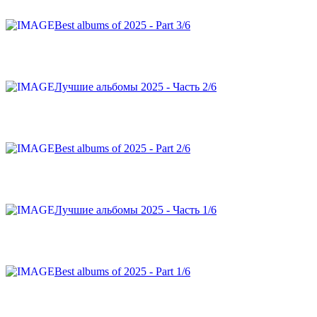
Best albums of 2025 - Part 3/6
Лучшие альбомы 2025 - Часть 2/6
Best albums of 2025 - Part 2/6
Лучшие альбомы 2025 - Часть 1/6
Best albums of 2025 - Part 1/6