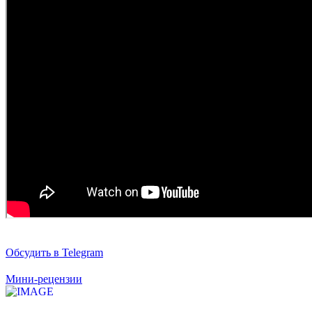
Обсудить в Telegram
Мини-рецензии