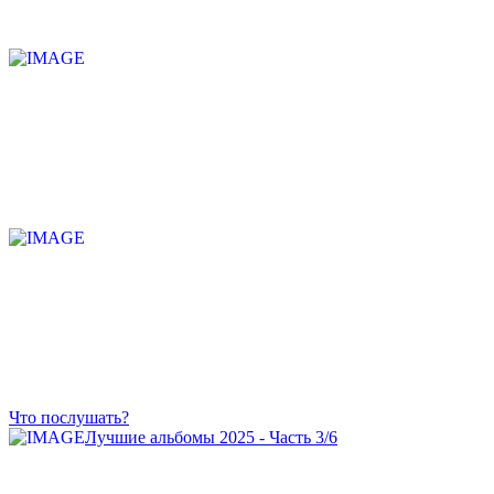
Что послушать?
Лучшие альбомы 2025 - Часть 3/6