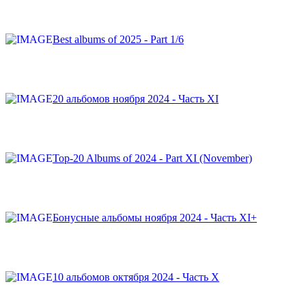
Best albums of 2025 - Part 1/6
20 альбомов ноября 2024 - Часть XI
Top-20 Albums of 2024 - Part XI (November)
Бонусные альбомы ноября 2024 - Часть XI+
10 альбомов октября 2024 - Часть X