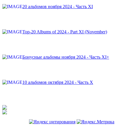
20 альбомов ноября 2024 - Часть XI
Top-20 Albums of 2024 - Part XI (November)
Бонусные альбомы ноября 2024 - Часть XI+
10 альбомов октября 2024 - Часть X