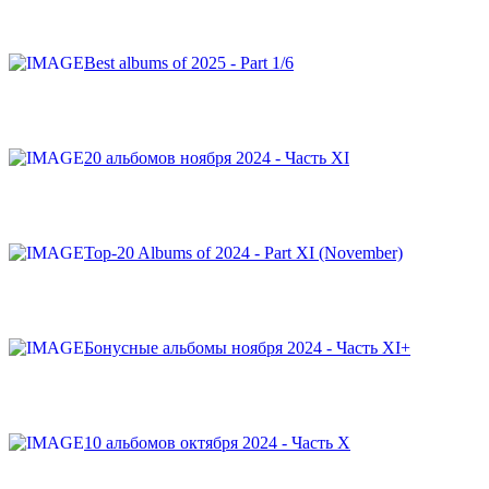
Best albums of 2025 - Part 1/6
20 альбомов ноября 2024 - Часть XI
Top-20 Albums of 2024 - Part XI (November)
Бонусные альбомы ноября 2024 - Часть XI+
10 альбомов октября 2024 - Часть X