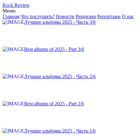
Rock Review
Меню
Главная
Что послушать?
Новости
Рецензии
Репортажи
О нас
Лучшие альбомы 2025 - Часть 3/6
Best albums of 2025 - Part 3/6
Лучшие альбомы 2025 - Часть 2/6
Best albums of 2025 - Part 2/6
Лучшие альбомы 2025 - Часть 1/6