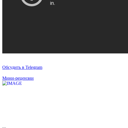
Обсудить в Telegram
Мини-рецензии