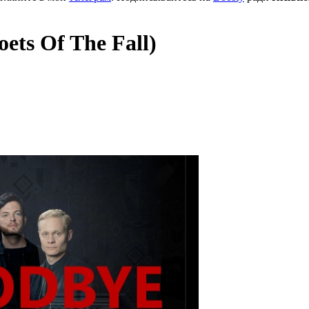
ts Of The Fall)