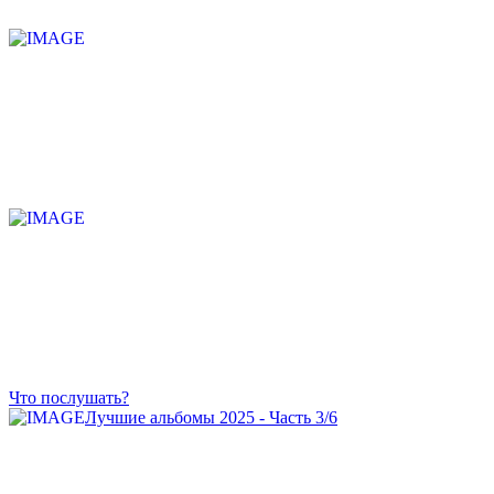
Что послушать?
Лучшие альбомы 2025 - Часть 3/6