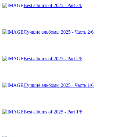
Best albums of 2025 - Part 3/6
Лучшие альбомы 2025 - Часть 2/6
Best albums of 2025 - Part 2/6
Лучшие альбомы 2025 - Часть 1/6
Best albums of 2025 - Part 1/6