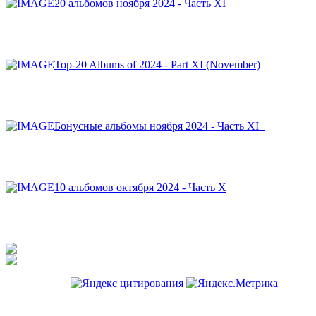
20 альбомов ноября 2024 - Часть XI
Top-20 Albums of 2024 - Part XI (November)
Бонусные альбомы ноября 2024 - Часть XI+
10 альбомов октября 2024 - Часть X