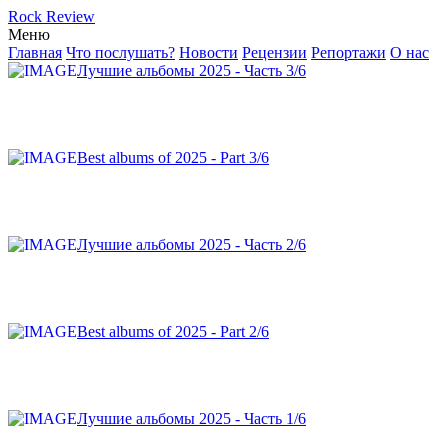
Rock Review
Меню
Главная
Что послушать?
Новости
Рецензии
Репортажи
О нас
Лучшие альбомы 2025 - Часть 3/6
Best albums of 2025 - Part 3/6
Лучшие альбомы 2025 - Часть 2/6
Best albums of 2025 - Part 2/6
Лучшие альбомы 2025 - Часть 1/6