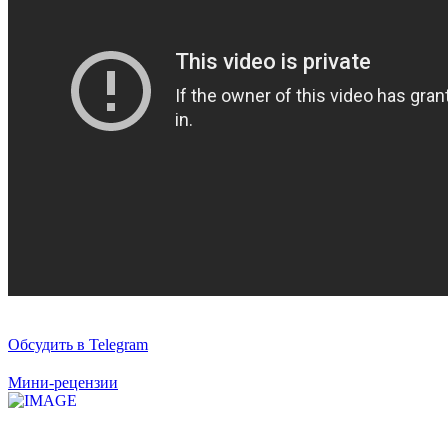
Обсудить в Telegram
Мини-рецензии