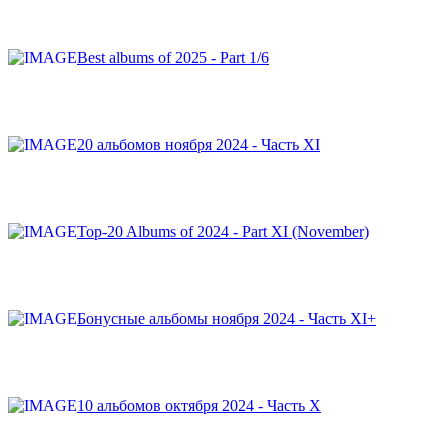
Best albums of 2025 - Part 1/6
20 альбомов ноября 2024 - Часть XI
Top-20 Albums of 2024 - Part XI (November)
Бонусные альбомы ноября 2024 - Часть XI+
10 альбомов октября 2024 - Часть X