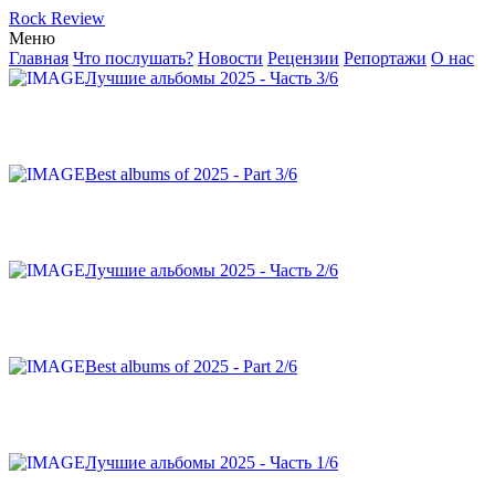
Rock Review
Меню
Главная
Что послушать?
Новости
Рецензии
Репортажи
О нас
Лучшие альбомы 2025 - Часть 3/6
Best albums of 2025 - Part 3/6
Лучшие альбомы 2025 - Часть 2/6
Best albums of 2025 - Part 2/6
Лучшие альбомы 2025 - Часть 1/6