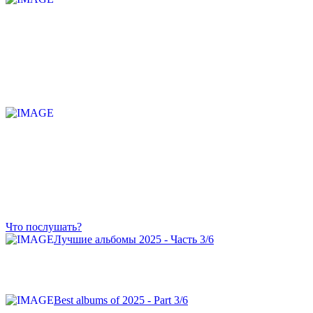
Что послушать?
Лучшие альбомы 2025 - Часть 3/6
Best albums of 2025 - Part 3/6