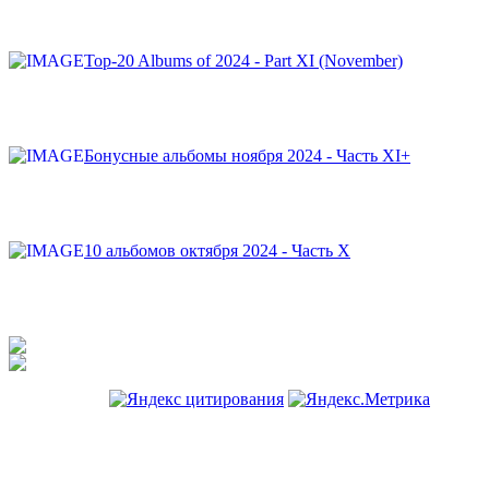
Top-20 Albums of 2024 - Part XI (November)
Бонусные альбомы ноября 2024 - Часть XI+
10 альбомов октября 2024 - Часть X