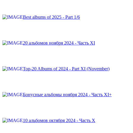
Best albums of 2025 - Part 1/6
20 альбомов ноября 2024 - Часть XI
Top-20 Albums of 2024 - Part XI (November)
Бонусные альбомы ноября 2024 - Часть XI+
10 альбомов октября 2024 - Часть X