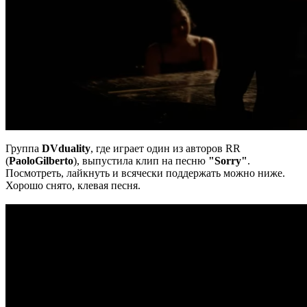
Группа
DVduality
, где играет один из авторов RR
(
PaoloGilberto
), выпустила клип на песню
"Sorry"
.
Посмотреть, лайкнуть и всячески поддержать можно ниже.
Хорошо снято, клевая песня.