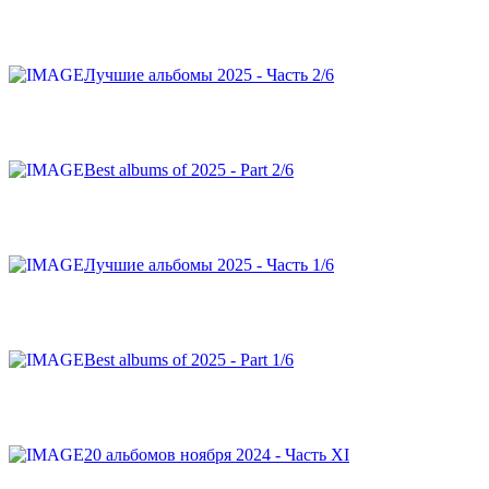
Лучшие альбомы 2025 - Часть 2/6
Best albums of 2025 - Part 2/6
Лучшие альбомы 2025 - Часть 1/6
Best albums of 2025 - Part 1/6
20 альбомов ноября 2024 - Часть XI