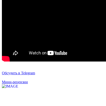
Обсудить в Telegram
Мини-рецензии