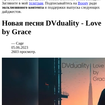
Загляните в мой
телеграм
. Подписывайтесь на
Boosty
ради
эксклюзивного контента
и поддержки выпуска следующих
дайджестов.
Новая песня DVduality - Love
by Grace
—
Cage
05.06.2023
2603 просмотр.