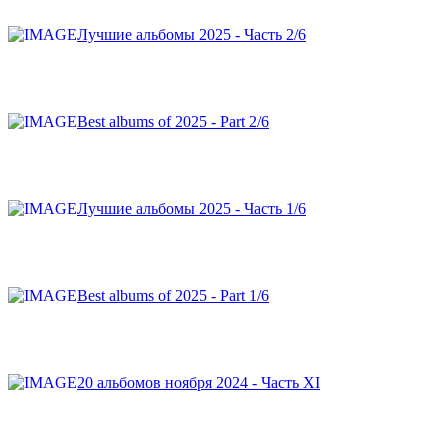
Лучшие альбомы 2025 - Часть 2/6
Best albums of 2025 - Part 2/6
Лучшие альбомы 2025 - Часть 1/6
Best albums of 2025 - Part 1/6
20 альбомов ноября 2024 - Часть XI