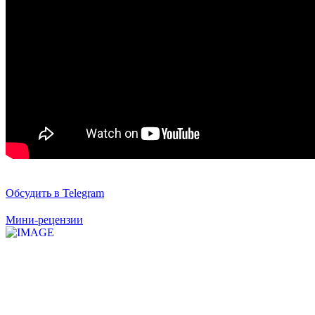
Обсудить в Telegram
Мини-рецензии