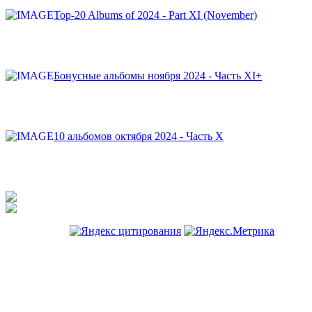
Top-20 Albums of 2024 - Part XI (November)
Бонусные альбомы ноября 2024 - Часть XI+
10 альбомов октября 2024 - Часть X