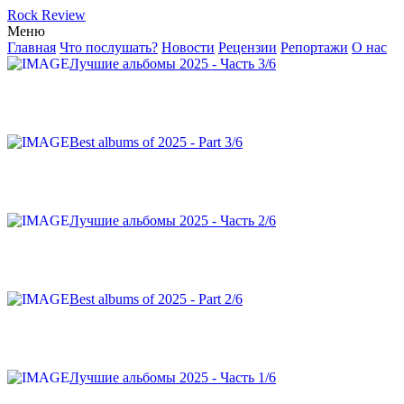
Rock Review
Меню
Главная
Что послушать?
Новости
Рецензии
Репортажи
О нас
Лучшие альбомы 2025 - Часть 3/6
Best albums of 2025 - Part 3/6
Лучшие альбомы 2025 - Часть 2/6
Best albums of 2025 - Part 2/6
Лучшие альбомы 2025 - Часть 1/6