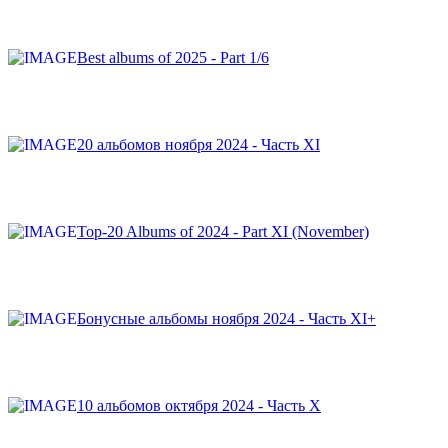
Best albums of 2025 - Part 1/6
20 альбомов ноября 2024 - Часть XI
Top-20 Albums of 2024 - Part XI (November)
Бонусные альбомы ноября 2024 - Часть XI+
10 альбомов октября 2024 - Часть X