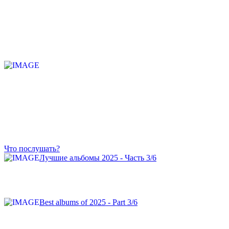
Что послушать?
Лучшие альбомы 2025 - Часть 3/6
Best albums of 2025 - Part 3/6