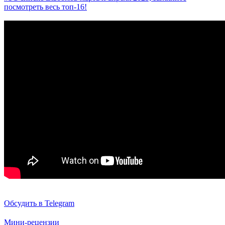
посмотреть весь топ-16!
Обсудить в Telegram
Мини-рецензии