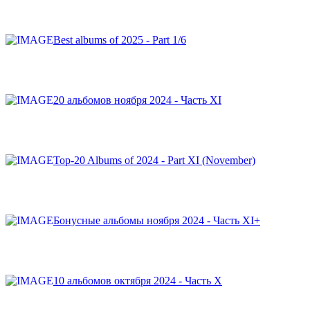
Best albums of 2025 - Part 1/6
20 альбомов ноября 2024 - Часть XI
Top-20 Albums of 2024 - Part XI (November)
Бонусные альбомы ноября 2024 - Часть XI+
10 альбомов октября 2024 - Часть X