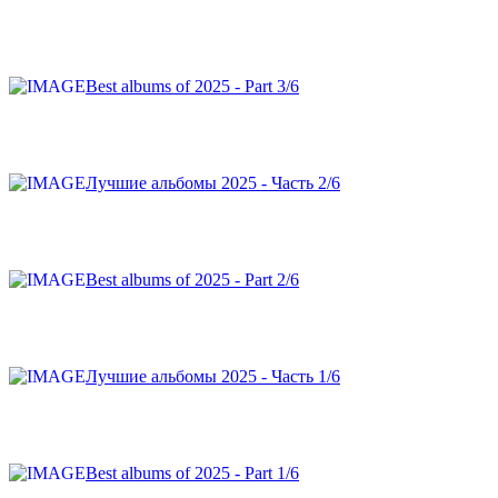
Best albums of 2025 - Part 3/6
Лучшие альбомы 2025 - Часть 2/6
Best albums of 2025 - Part 2/6
Лучшие альбомы 2025 - Часть 1/6
Best albums of 2025 - Part 1/6