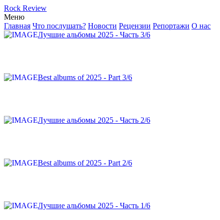
Rock Review
Меню
Главная
Что послушать?
Новости
Рецензии
Репортажи
О нас
Лучшие альбомы 2025 - Часть 3/6
Best albums of 2025 - Part 3/6
Лучшие альбомы 2025 - Часть 2/6
Best albums of 2025 - Part 2/6
Лучшие альбомы 2025 - Часть 1/6