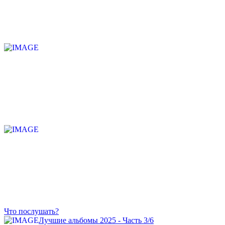
Что послушать?
Лучшие альбомы 2025 - Часть 3/6