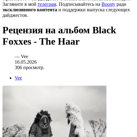
Загляните в мой
телеграм
. Подписывайтесь на
Boosty
ради
эксклюзивного контента
и поддержки выпуска следующих
дайджестов.
Рецензия на альбом Black
Foxxes - The Haar
—
Vee
16.05.2026
306 просмотр.
Vee