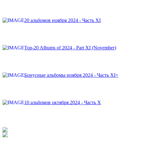
20 альбомов ноября 2024 - Часть XI
Top-20 Albums of 2024 - Part XI (November)
Бонусные альбомы ноября 2024 - Часть XI+
10 альбомов октября 2024 - Часть X