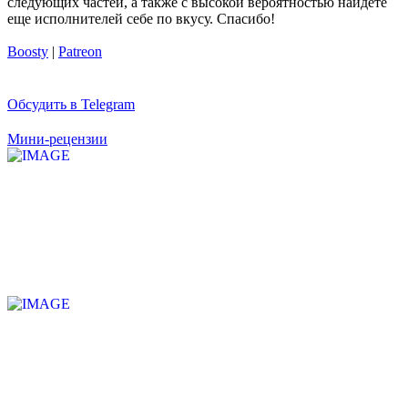
следующих частей, а также с высокой вероятностью найдете
еще исполнителей себе по вкусу. Спасибо!
Boosty
|
Patreon
Обсудить в Telegram
Мини-рецензии