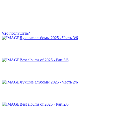
Что послушать?
Лучшие альбомы 2025 - Часть 3/6
Best albums of 2025 - Part 3/6
Лучшие альбомы 2025 - Часть 2/6
Best albums of 2025 - Part 2/6