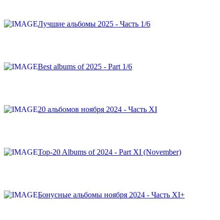
Лучшие альбомы 2025 - Часть 1/6
Best albums of 2025 - Part 1/6
20 альбомов ноября 2024 - Часть XI
Top-20 Albums of 2024 - Part XI (November)
Бонусные альбомы ноября 2024 - Часть XI+