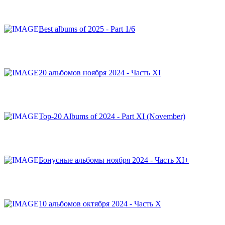
Best albums of 2025 - Part 1/6
20 альбомов ноября 2024 - Часть XI
Top-20 Albums of 2024 - Part XI (November)
Бонусные альбомы ноября 2024 - Часть XI+
10 альбомов октября 2024 - Часть X