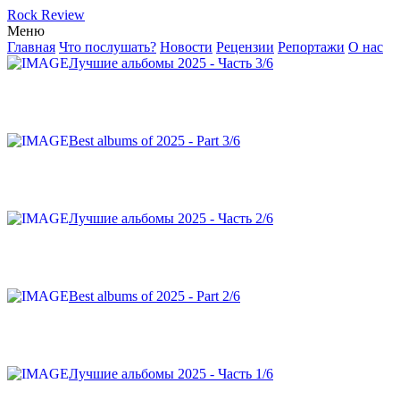
Rock Review
Меню
Главная
Что послушать?
Новости
Рецензии
Репортажи
О нас
Лучшие альбомы 2025 - Часть 3/6
Best albums of 2025 - Part 3/6
Лучшие альбомы 2025 - Часть 2/6
Best albums of 2025 - Part 2/6
Лучшие альбомы 2025 - Часть 1/6