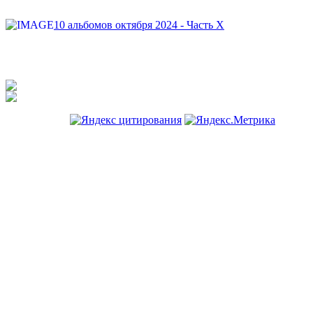
10 альбомов октября 2024 - Часть X