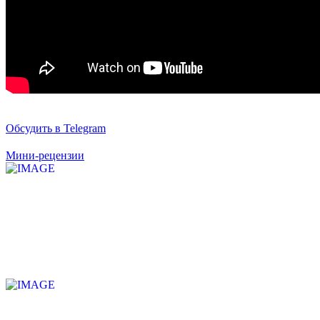
Обсудить в Telegram
Мини-рецензии