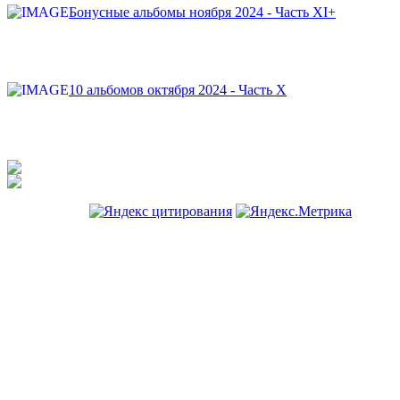
Бонусные альбомы ноября 2024 - Часть XI+
10 альбомов октября 2024 - Часть X