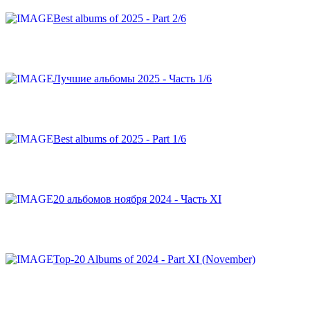
Best albums of 2025 - Part 2/6
Лучшие альбомы 2025 - Часть 1/6
Best albums of 2025 - Part 1/6
20 альбомов ноября 2024 - Часть XI
Top-20 Albums of 2024 - Part XI (November)