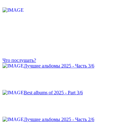
Что послушать?
Лучшие альбомы 2025 - Часть 3/6
Best albums of 2025 - Part 3/6
Лучшие альбомы 2025 - Часть 2/6