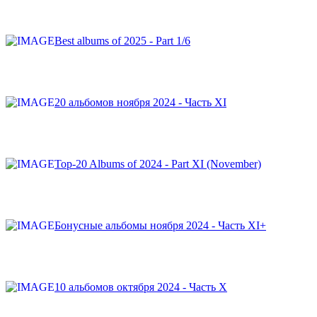
Best albums of 2025 - Part 1/6
20 альбомов ноября 2024 - Часть XI
Top-20 Albums of 2024 - Part XI (November)
Бонусные альбомы ноября 2024 - Часть XI+
10 альбомов октября 2024 - Часть X