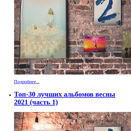
Подробнее...
Топ-30 лучших альбомов весны
2021 (часть 1)