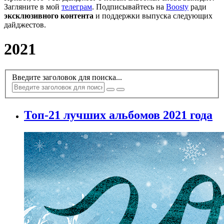
Загляните в мой
телеграм
. Подписывайтесь на
Boosty
ради
эксклюзивного контента
и поддержки выпуска следующих
дайджестов.
2021
Введите заголовок для поиска...
Топ-21 лучших альбомов 2021 года