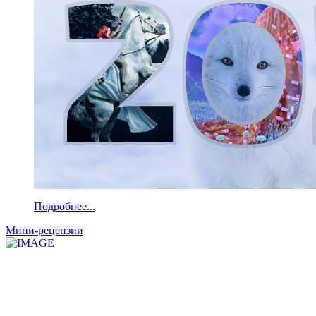
Подробнее...
Мини-рецензии