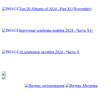
Top-20 Albums of 2024 - Part XI (November)
Бонусные альбомы ноября 2024 - Часть XI+
10 альбомов октября 2024 - Часть X