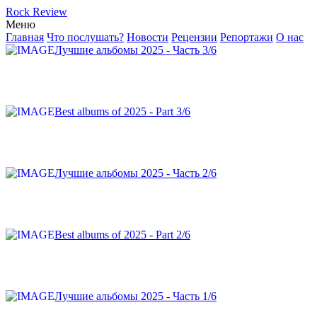
Rock Review
Меню
Главная
Что послушать?
Новости
Рецензии
Репортажи
О нас
Лучшие альбомы 2025 - Часть 3/6
Best albums of 2025 - Part 3/6
Лучшие альбомы 2025 - Часть 2/6
Best albums of 2025 - Part 2/6
Лучшие альбомы 2025 - Часть 1/6