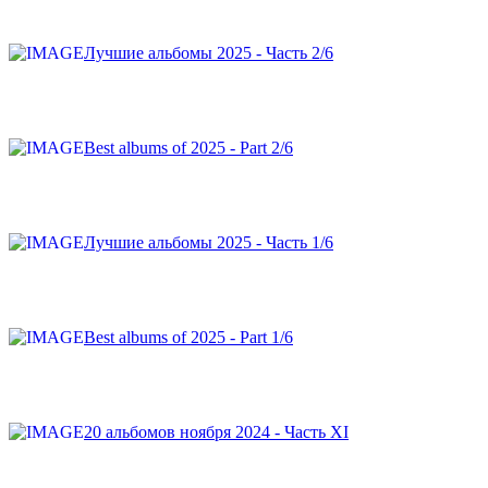
Лучшие альбомы 2025 - Часть 2/6
Best albums of 2025 - Part 2/6
Лучшие альбомы 2025 - Часть 1/6
Best albums of 2025 - Part 1/6
20 альбомов ноября 2024 - Часть XI