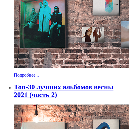
Подробнее...
Топ-30 лучших альбомов весны
2021 (часть 2)