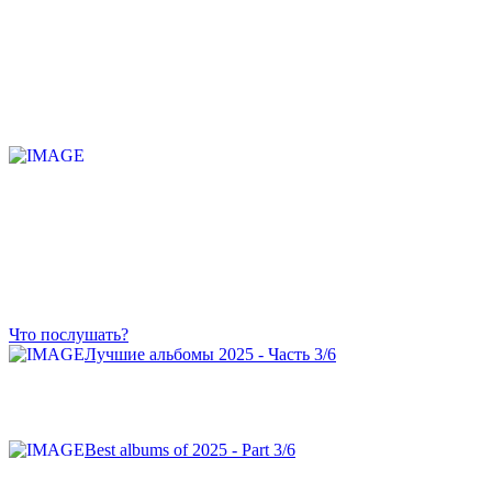
Что послушать?
Лучшие альбомы 2025 - Часть 3/6
Best albums of 2025 - Part 3/6