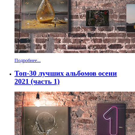
Подробнее...
Топ-30 лучших альбомов осени
2021 (часть 1)