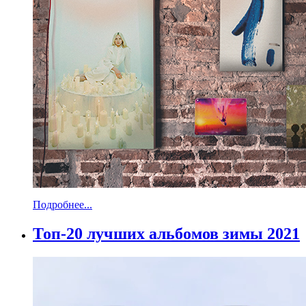
Подробнее...
Топ-20 лучших альбомов зимы 2021