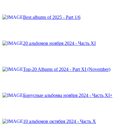
Best albums of 2025 - Part 1/6
20 альбомов ноября 2024 - Часть XI
Top-20 Albums of 2024 - Part XI (November)
Бонусные альбомы ноября 2024 - Часть XI+
10 альбомов октября 2024 - Часть X