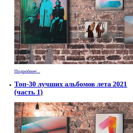
Подробнее...
Топ-30 лучших альбомов лета 2021
(часть 1)