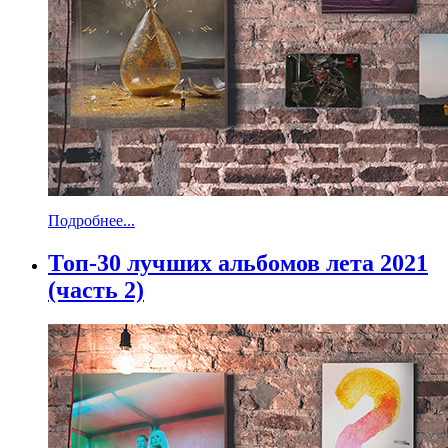
Подробнее...
Топ-30 лучших альбомов лета 2021
(часть 2)