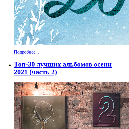
Подробнее...
Топ-30 лучших альбомов осени
2021 (часть 2)